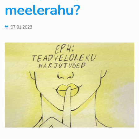
meelerahu?
07.01.2023