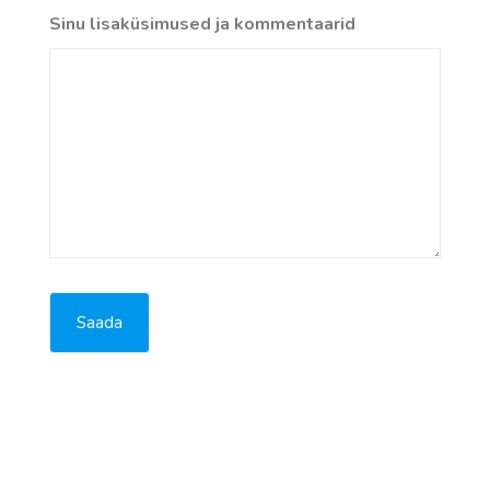
Sinu lisaküsimused ja kommentaarid