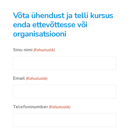
Võta ühendust ja telli kursus
enda ettevõttesse või
organisatsiooni
Sinu nimi
(Kohustuslik)
Email
(Kohustuslik)
Telefoninumber
(Kohustuslik)