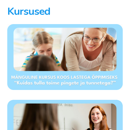
Kursused