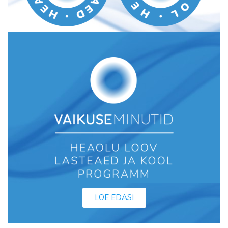
LOE EDASI