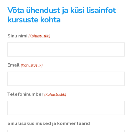
Võta ühendust ja küsi lisainfot
kursuste kohta
Sinu nimi
(Kohustuslik)
Email
(Kohustuslik)
Telefoninumber
(Kohustuslik)
Sinu lisaküsimused ja kommentaarid