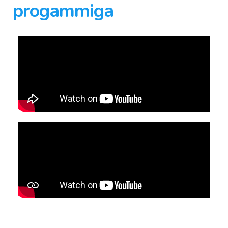
progammiga