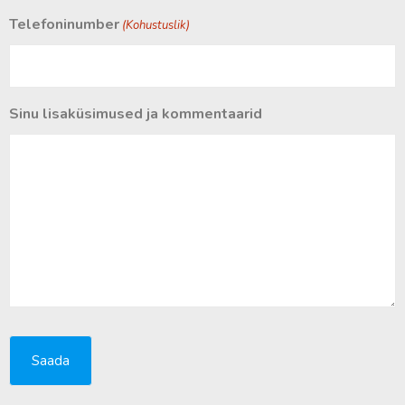
Telefoninumber
(Kohustuslik)
Sinu lisaküsimused ja kommentaarid