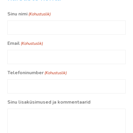
Sinu nimi
(Kohustuslik)
Email
(Kohustuslik)
Telefoninumber
(Kohustuslik)
Sinu lisaküsimused ja kommentaarid