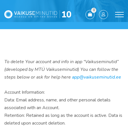
0
To delete Your account and info in app “Vaikuseminutid”
(developed by MTÜ Vaikuseminutid) You can follow the
steps below or ask for help here
app@vaikuseminutid.ee
Account Information:
Data: Email address, name, and other personal details
associated with an Account.
Retention: Retained as long as the account is active. Data is
deleted upon account deletion.