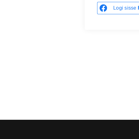
Logi sisse