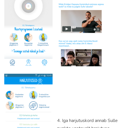
4. Iga harjutuskord annab Sulle