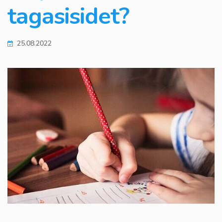
tagasisidet?
25.08.2022