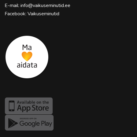
E-mail:
info@vaikuseminutid.ee
Facebook:
Vaikuseminutid