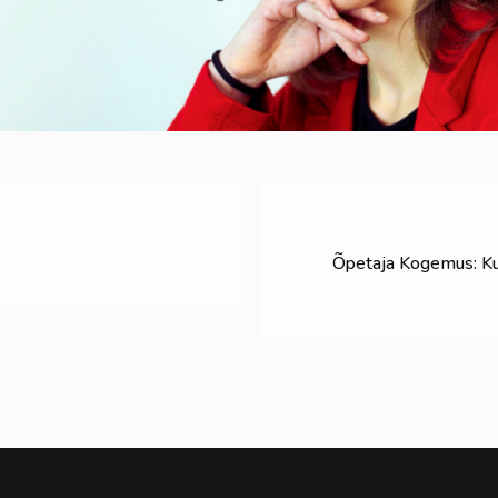
Õpetaja Kogemus: Ku