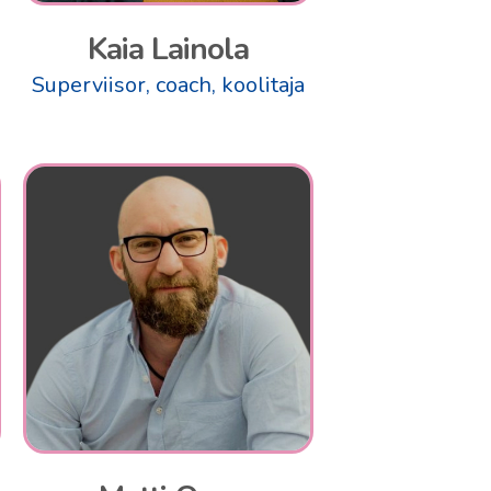
Kaia Lainola
Superviisor, coach, koolitaja