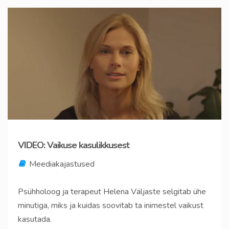
VIDEO: Vaikuse kasulikkusest
Meediakajastused
Psühholoog ja terapeut Helena Väljaste selgitab ühe
minutiga, miks ja kuidas soovitab ta inimestel vaikust
kasutada.