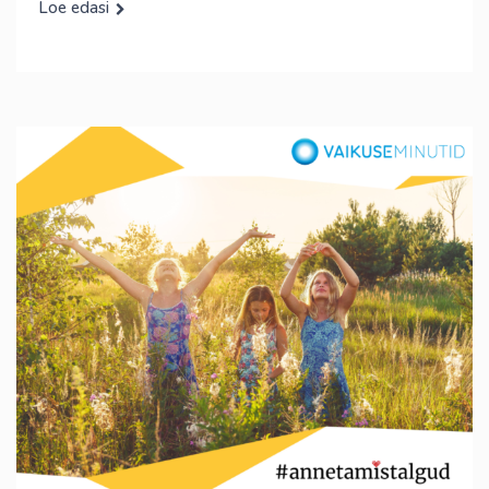
Loe edasi