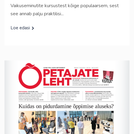
Vaikuseminutite kursustest kõige populaarsem, sest
see annab palju praktilisi...
Loe edasi